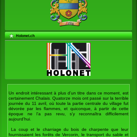
Holonet.ch
Un endroit intéressant à plus d’un titre dans ce moment, est
certainement Chalais. Quatorze mois ont passé sur la terrible
journée du 11 avril, où toute la partie centrale du village fut
dévorée par les flammes, et quiconque, à partir de cette
époque ne l’a pas revu, s’y reconnaîtra difficilement
aujourd’hui.
La coup et le charriage du bois de charpente que leur
fournissaient les forêts de Vercorin, le transport du sable et