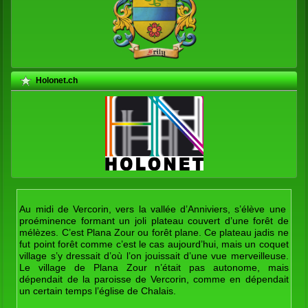
Holonet.ch
Au midi de Vercorin, vers la vallée d’Anniviers, s’élève une
proéminence formant un joli plateau couvert d’une forêt de
mélèzes. C’est Plana Zour ou forêt plane. Ce plateau jadis ne
fut point forêt comme c’est le cas aujourd’hui, mais un coquet
village s’y dressait d’où l’on jouissait d’une vue merveilleuse.
Le village de Plana Zour n’était pas autonome, mais
dépendait de la paroisse de Vercorin, comme en dépendait
un certain temps l’église de Chalais.