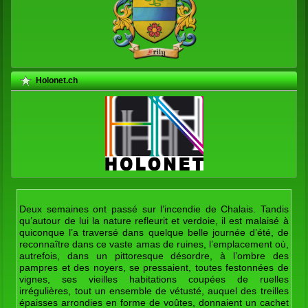
Holonet.ch
Deux semaines ont passé sur l’incendie de Chalais. Tandis
qu’autour de lui la nature refleurit et verdoie, il est malaisé à
quiconque l’a traversé dans quelque belle journée d’été, de
reconnaître dans ce vaste amas de ruines, l’emplacement où,
autrefois, dans un pittoresque désordre, à l’ombre des
pampres et des noyers, se pressaient, toutes festonnées de
vignes, ses vieilles habitations coupées de ruelles
irrégulières, tout un ensemble de vétusté, auquel des treilles
épaisses arrondies en forme de voûtes, donnaient un cachet