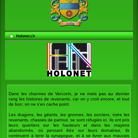
Holonet.ch
Dans les charmes de Vercorin, je ne mets pas au dernier
rang les histoires de revenants, car on y croit encore, et tout
de bon; on ne s’en cache point.
Les dragons, les géants, les gnomes, les sorciers, voire les
revenants, chassés de partout, se sont réfugiés ici. Ils ont pris
leurs quartiers sur les hauteurs et dans les mayens
abandonnés, où pensant être sur leurs domaines, ils
continuent à tenir la synagogue, et à se livrer aux mauvais