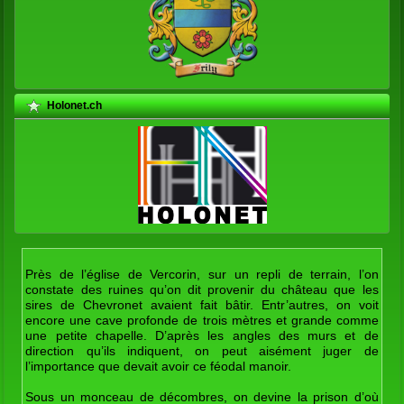
Holonet.ch
Près de l’église de Vercorin, sur un repli de terrain, l’on
constate des ruines qu’on dit provenir du château que les
sires de Chevronet avaient fait bâtir. Entr’autres, on voit
encore une cave profonde de trois mètres et grande comme
une petite chapelle. D’après les angles des murs et de
direction qu’ils indiquent, on peut aisément juger de
l’importance que devait avoir ce féodal manoir.
Sous un monceau de décombres, on devine la prison d’où